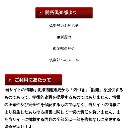
倶楽部のお知らせ
更新履歴
倶楽部の紹介
倶楽部へのメール
当サイトの情報は北海道開拓史から「気づき」｢話題」を提供する
ものであって、学術的史実を提示するものではありません。情報
の正確性及び完全性を保証するものではなく、当サイトの情報に
より発生したあらゆる損害に関して一切の責任を負いません。ま
た当サイトに掲載する内容の全部又は一部を告知なしに変更する
場合があります。