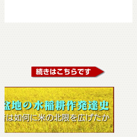
続きを読む