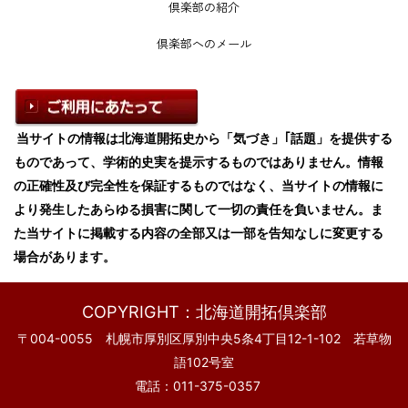
倶楽部の紹介
倶楽部へのメール
当サイトの情報は北海道開拓史から「気づき」｢話題」を提供する
ものであって、学術的史実を提示するものではありません。情報
の正確性及び完全性を保証するものではなく、当サイトの情報に
より発生したあらゆる損害に関して一切の責任を負いません。ま
た当サイトに掲載する内容の全部又は一部を告知なしに変更する
場合があります。
COPYRIGHT：北海道開拓倶楽部
〒004-0055 札幌市厚別区厚別中央5条4丁目12-1-102 若草物
語102号室
電話：011-375-0357