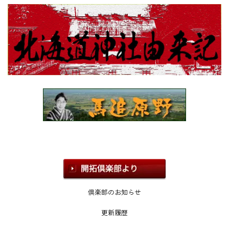
倶楽部のお知らせ
更新履歴