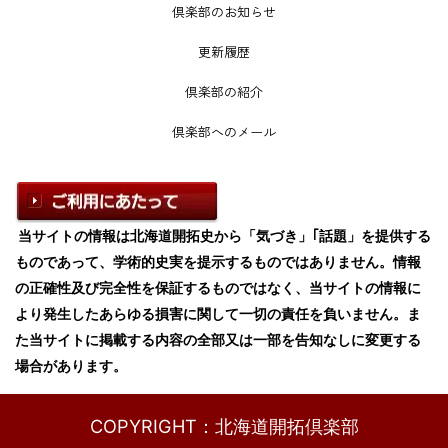
倶楽部のお知らせ
更新履歴
倶楽部の紹介
倶楽部へのメール
当サイトの情報は北海道開拓史から「気づき」｢話題」を提供する
ものであって、学術的史実を提示するものではありません。情報
の正確性及び完全性を保証するものではなく、当サイトの情報に
より発生したあらゆる損害に関して一切の責任を負いません。ま
た当サイトに掲載する内容の全部又は一部を告知なしに変更する
場合があります。
COPYRIGHT：北海道開拓倶楽部